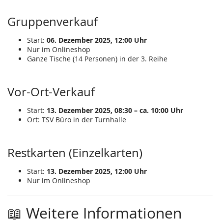
Gruppenverkauf
Start:
06. Dezember 2025, 12:00 Uhr
Nur im Onlineshop
Ganze Tische (14 Personen) in der 3. Reihe
Vor-Ort-Verkauf
Start:
13. Dezember 2025, 08:30 – ca. 10:00 Uhr
Ort: TSV Büro in der Turnhalle
Restkarten (Einzelkarten)
Start:
13. Dezember 2025, 12:00 Uhr
Nur im Onlineshop
📖 Weitere Informationen