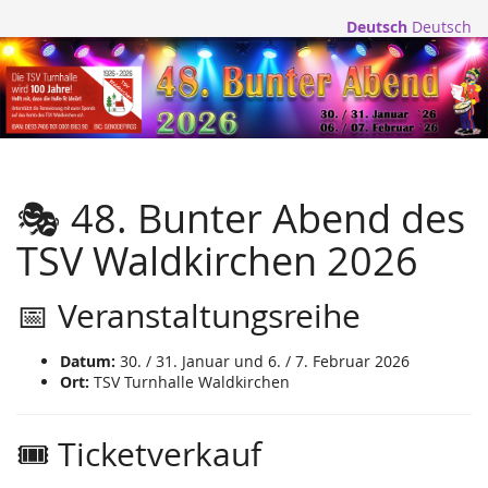
Deutsch
Deutsch
🎭 48. Bunter Abend des
TSV Waldkirchen 2026
📅 Veranstaltungsreihe
Datum:
30. / 31. Januar und 6. / 7. Februar 2026
Ort:
TSV Turnhalle Waldkirchen
🎟️ Ticketverkauf