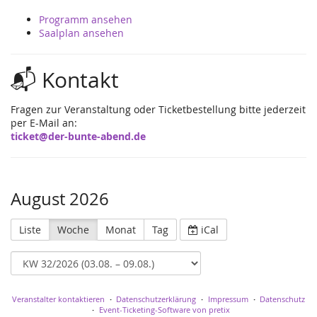
Programm ansehen
Saalplan ansehen
📬 Kontakt
Fragen zur Veranstaltung oder Ticketbestellung bitte jederzeit
per E-Mail an:
ticket@der-bunte-abend.de
August 2026
Liste
Woche
Monat
Tag
iCal
Veranstalter kontaktieren
Datenschutzerklärung
Impressum
Datenschutz
Event-Ticketing-Software von pretix